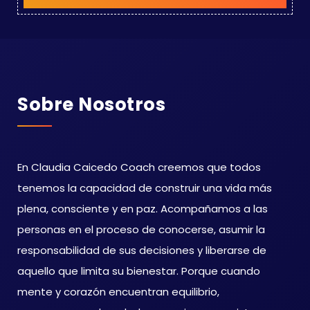
Sobre Nosotros
En Claudia Caicedo Coach creemos que todos
tenemos la capacidad de construir una vida más
plena, consciente y en paz. Acompañamos a las
personas en el proceso de conocerse, asumir la
responsabilidad de sus decisiones y liberarse de
aquello que limita su bienestar. Porque cuando
mente y corazón encuentran equilibrio,