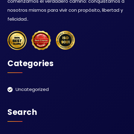
comenzamos el verdadero camino: conquistarnos a
nosotros mismos para vivir con propósito, libertad y
felicidad..
Categories
Uncategorized
Search