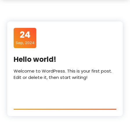
24
Sep, 2024
Hello world!
Welcome to WordPress. This is your first post.
Edit or delete it, then start writing!